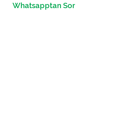
Whatsapptan Sor