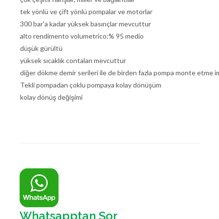
tek yönlü ve çift yönlü pompalar ve motorlar
300 bar'a kadar yüksek basınçlar mevcuttur
alto rendimento volumetrico:% 95 medio
düşük gürültü
yüksek sıcaklık contaları mevcuttur
diğer dökme demir serileri ile de birden fazla pompa monte etme i
Tekli pompadan çoklu pompaya kolay dönüşüm
kolay dönüş değişimi
Whatsapptan Sor